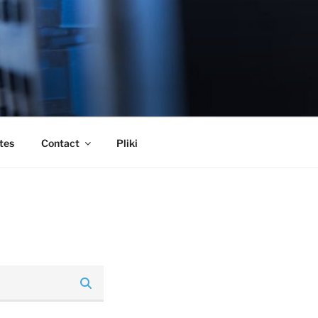
tes
Contact
Pliki