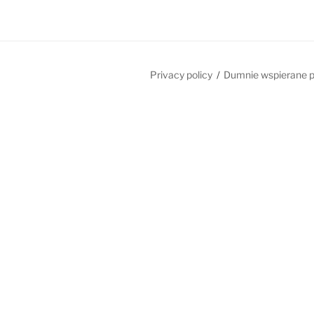
Privacy policy
Dumnie wspierane 