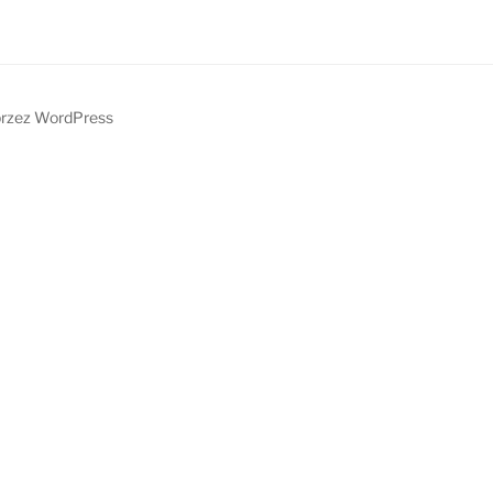
przez WordPress