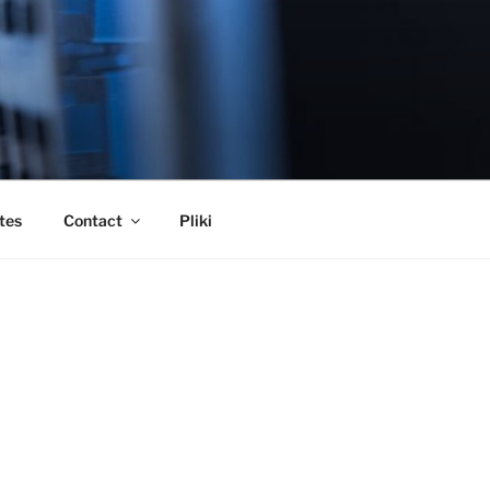
tes
Contact
Pliki