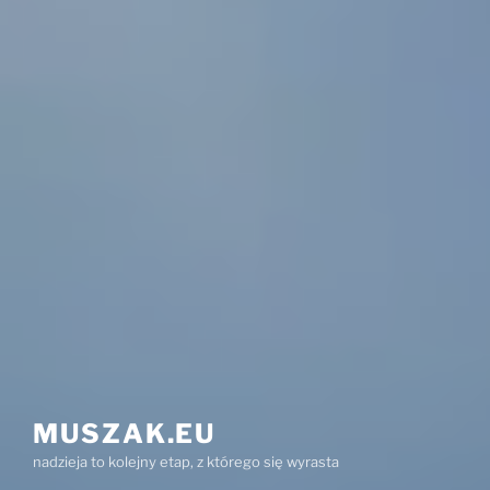
MUSZAK.EU
nadzieja to kolejny etap, z którego się wyrasta