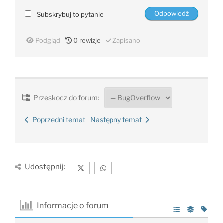
Subskrybuj to pytanie
Podgląd
0
rewizje
Zapisano
Przeskocz do forum:
Poprzedni temat
Następny temat
Udostępnij:
Informacje o forum