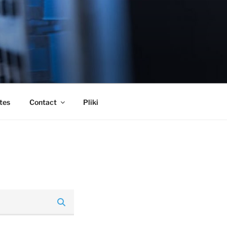
tes
Contact
Pliki