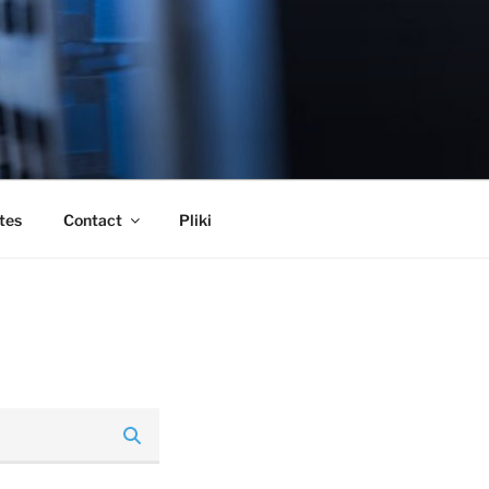
tes
Contact
Pliki