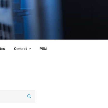
tes
Contact
Pliki