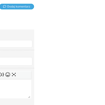
Dodaj komentarz