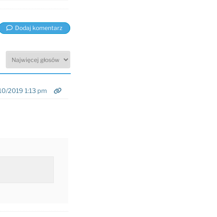
Dodaj komentarz
10/2019 1:13 pm