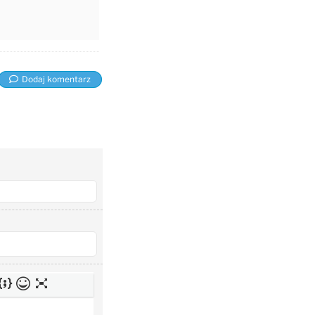
Dodaj komentarz