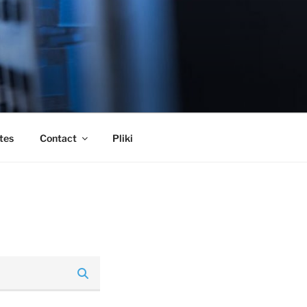
tes
Contact
Pliki