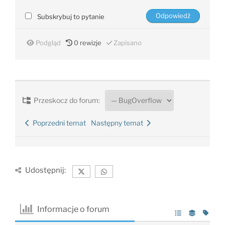
Subskrybuj to pytanie
Podgląd
0
rewizje
Zapisano
Przeskocz do forum:
Poprzedni temat
Następny temat
Udostępnij:
Informacje o forum