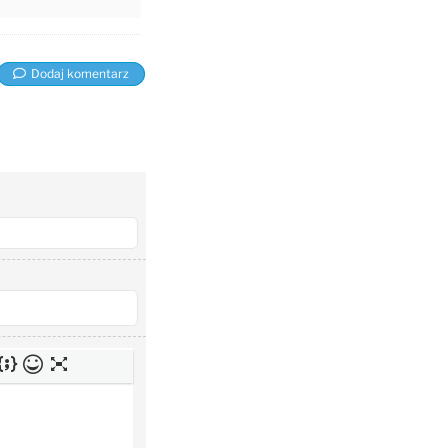
Dodaj komentarz