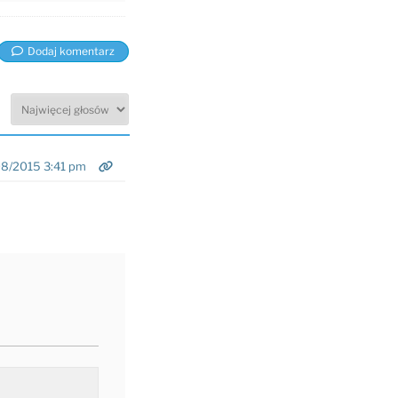
Dodaj komentarz
8/2015 3:41 pm