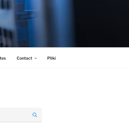
tes
Contact
Pliki