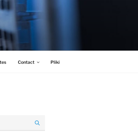
tes
Contact
Pliki