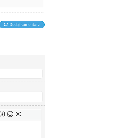
Dodaj komentarz