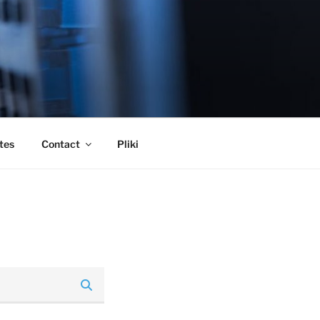
tes
Contact
Pliki