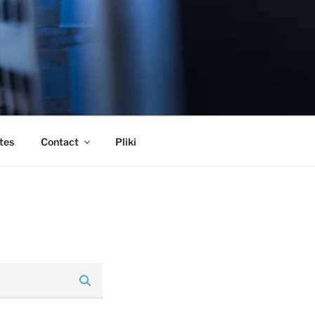
tes
Contact
Pliki