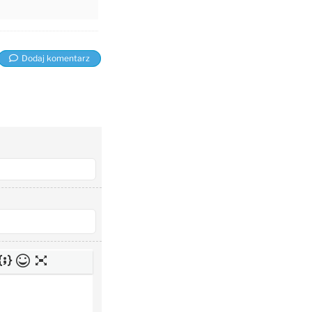
Dodaj komentarz