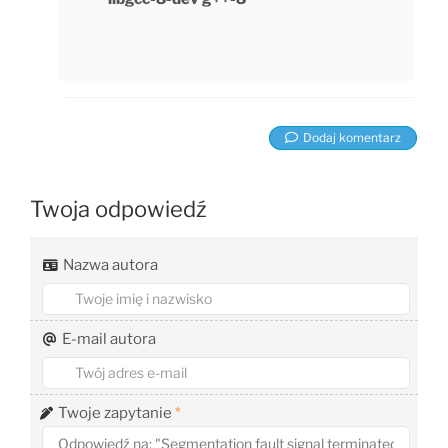
Dodaj komentarz
Twoja odpowiedź
Nazwa autora
E-mail autora
Twoje zapytanie
*