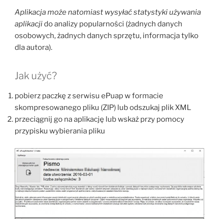
Aplikacja może natomiast wysyłać statystyki używania
aplikacji
do analizy popularności (żadnych danych
osobowych, żadnych danych sprzętu, informacja tylko
dla autora).
Jak użyć?
pobierz paczkę z serwisu ePuap w formacie
skompresowanego pliku (ZIP) lub odszukaj plik XML
przeciągnij go na aplikację lub wskaż przy pomocy
przypisku wybierania pliku