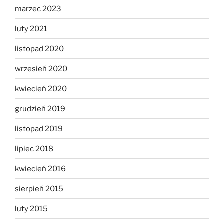
marzec 2023
luty 2021
listopad 2020
wrzesień 2020
kwiecień 2020
grudzień 2019
listopad 2019
lipiec 2018
kwiecień 2016
sierpień 2015
luty 2015