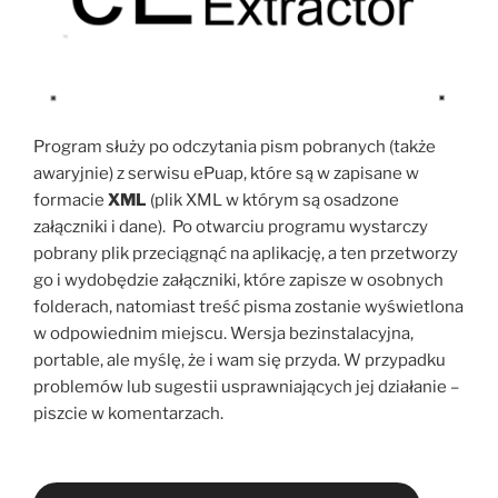
Program służy po odczytania pism pobranych (także
awaryjnie) z serwisu ePuap, które są w zapisane w
formacie
XML
(plik XML w którym są osadzone
załączniki i dane). Po otwarciu programu wystarczy
pobrany plik przeciągnąć na aplikację, a ten przetworzy
go i wydobędzie załączniki, które zapisze w osobnych
folderach, natomiast treść pisma zostanie wyświetlona
w odpowiednim miejscu. Wersja bezinstalacyjna,
portable, ale myślę, że i wam się przyda. W przypadku
problemów lub sugestii usprawniających jej działanie –
piszcie w komentarzach.