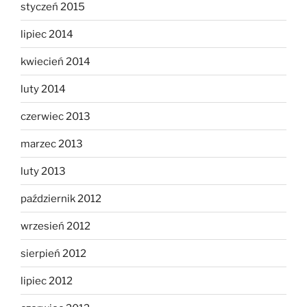
styczeń 2015
lipiec 2014
kwiecień 2014
luty 2014
czerwiec 2013
marzec 2013
luty 2013
październik 2012
wrzesień 2012
sierpień 2012
lipiec 2012