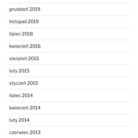
grudzień 2019
listopad 2019
lipiec 2018
kwiecień 2016
sierpień 2015
luty 2015
styczeń 2015
lipiec 2014
kwiecień 2014
luty 2014
czerwiec 2013