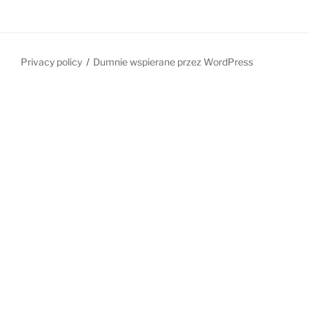
Privacy policy
Dumnie wspierane przez WordPress