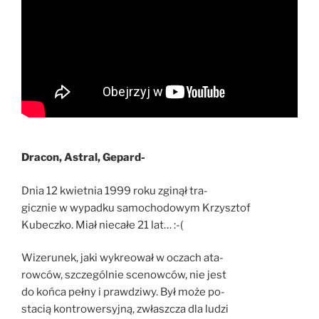
Dracon, Astral, Gepard-
Dnia 12 kwietnia 1999 roku zginął tra-
gicznie w wypadku samochodowym Krzysztof
Kubeczko. Miał niecałe 21 lat… :-(
Wizerunek, jaki wykreował w oczach ata-
rowców, szczególnie scenowców, nie jest
do końca pełny i prawdziwy. Był może po-
stacią kontrowersyjną, zwłaszcza dla ludzi