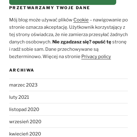
PRZETWARZAMY TWOJE DANE
Mój blog może używać plików
Cookie
– nawigowanie po
stronie oznacza akceptację. Użytkownik korzystający z
tej strony oświadcza, że nie zamierza przesyłać żadnych
danych osobowych.
Nie zgadzasz się?
opuść tę
stronę
i radź sobie sam. Dane przechowywane są
bezterminowo. Więcej na stronie
Privacy policy
ARCHIWA
marzec 2023
luty 2021
listopad 2020
wrzesień 2020
kwiecień 2020