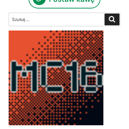
Szukaj:
Szukaj