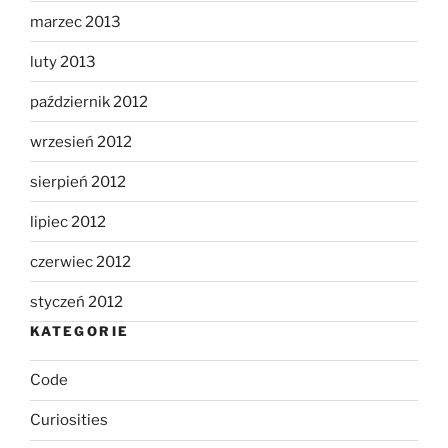
marzec 2013
luty 2013
październik 2012
wrzesień 2012
sierpień 2012
lipiec 2012
czerwiec 2012
styczeń 2012
KATEGORIE
Code
Curiosities