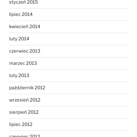
styczeń 2015
lipiec 2014
kwiecień 2014
luty 2014
czerwiec 2013
marzec 2013
luty 2013
październik 2012
wrzesień 2012
sierpień 2012
lipiec 2012
czerwiec 2012