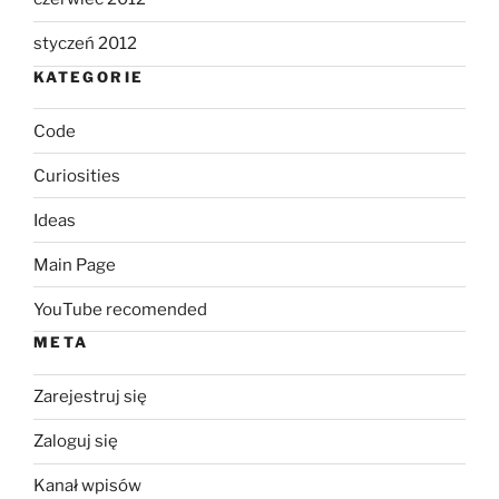
styczeń 2012
KATEGORIE
Code
Curiosities
Ideas
Main Page
YouTube recomended
META
Zarejestruj się
Zaloguj się
Kanał wpisów