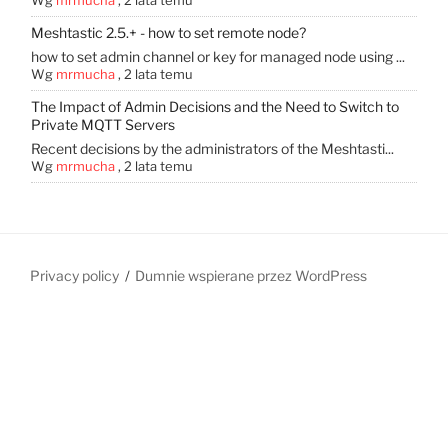
Meshtastic 2.5.+ - how to set remote node?
how to set admin channel or key for managed node using ...
Wg
mrmucha
,
2 lata temu
The Impact of Admin Decisions and the Need to Switch to
Private MQTT Servers
Recent decisions by the administrators of the Meshtasti...
Wg
mrmucha
,
2 lata temu
Privacy policy
Dumnie wspierane przez WordPress