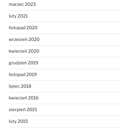
marzec 2023
luty 2021
listopad 2020
wrzesień 2020
kwiecień 2020
grudzień 2019
listopad 2019
lipiec 2018
kwiecień 2016
sierpień 2015
luty 2015