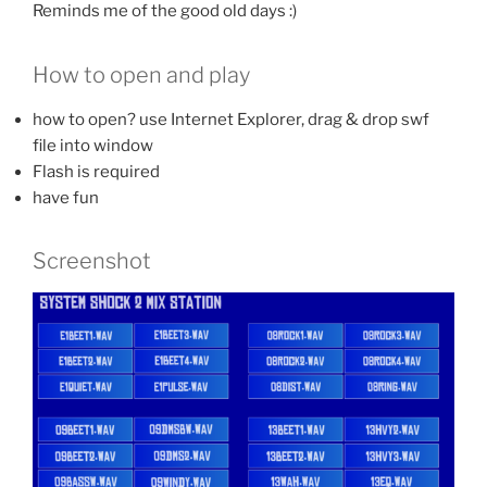
Reminds me of the good old days :)
How to open and play
how to open? use Internet Explorer, drag & drop swf
file into window
Flash is required
have fun
Screenshot