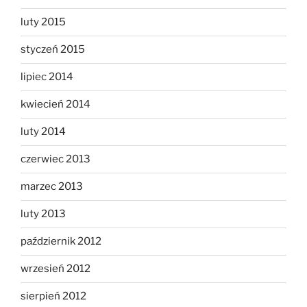
luty 2015
styczeń 2015
lipiec 2014
kwiecień 2014
luty 2014
czerwiec 2013
marzec 2013
luty 2013
październik 2012
wrzesień 2012
sierpień 2012