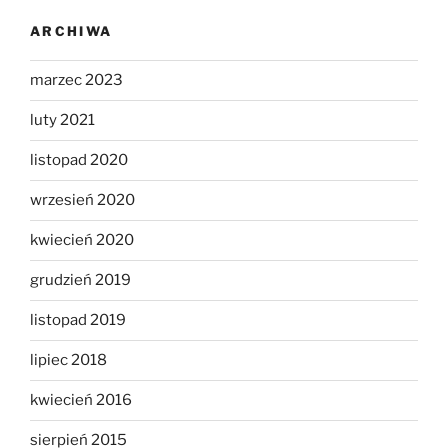
ARCHIWA
marzec 2023
luty 2021
listopad 2020
wrzesień 2020
kwiecień 2020
grudzień 2019
listopad 2019
lipiec 2018
kwiecień 2016
sierpień 2015