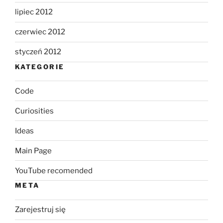
lipiec 2012
czerwiec 2012
styczeń 2012
KATEGORIE
Code
Curiosities
Ideas
Main Page
YouTube recomended
META
Zarejestruj się