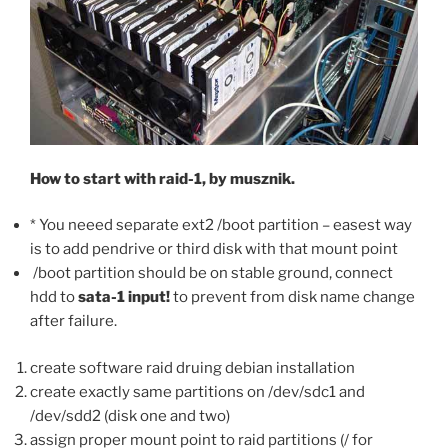
How to start with raid-1, by musznik.
* You neeed separate ext2 /boot partition – easest way
is to add pendrive or third disk with that mount point
/boot partition should be on stable ground, connect
hdd to
sata-1 input!
to prevent from disk name change
after failure.
create software raid druing debian installation
create exactly same partitions on /dev/sdc1 and
/dev/sdd2 (disk one and two)
assign proper mount point to raid partitions (/ for