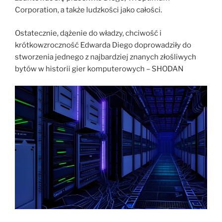
Corporation, a także ludzkości jako całości.
Ostatecznie, dążenie do władzy, chciwość i
krótkowzroczność Edwarda Diego doprowadziły do
stworzenia jednego z najbardziej znanych złośliwych
bytów w historii gier komputerowych – SHODAN