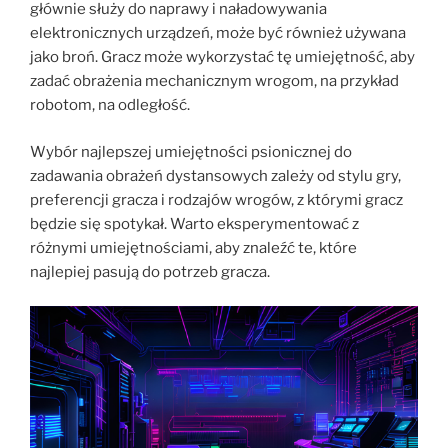
głównie służy do naprawy i naładowywania
elektronicznych urządzeń, może być również używana
jako broń. Gracz może wykorzystać tę umiejętność, aby
zadać obrażenia mechanicznym wrogom, na przykład
robotom, na odległość.
Wybór najlepszej umiejętności psionicznej do
zadawania obrażeń dystansowych zależy od stylu gry,
preferencji gracza i rodzajów wrogów, z którymi gracz
będzie się spotykał. Warto eksperymentować z
różnymi umiejętnościami, aby znaleźć te, które
najlepiej pasują do potrzeb gracza.