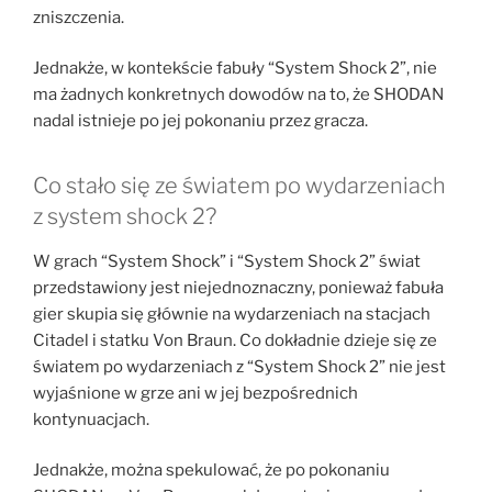
zniszczenia.
Jednakże, w kontekście fabuły “System Shock 2”, nie
ma żadnych konkretnych dowodów na to, że SHODAN
nadal istnieje po jej pokonaniu przez gracza.
Co stało się ze światem po wydarzeniach
z system shock 2?
W grach “System Shock” i “System Shock 2” świat
przedstawiony jest niejednoznaczny, ponieważ fabuła
gier skupia się głównie na wydarzeniach na stacjach
Citadel i statku Von Braun. Co dokładnie dzieje się ze
światem po wydarzeniach z “System Shock 2” nie jest
wyjaśnione w grze ani w jej bezpośrednich
kontynuacjach.
Jednakże, można spekulować, że po pokonaniu