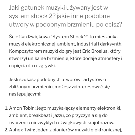
Jaki gatunek muzyki używany jest w
system shock 2? jakie inne podobne
utwory w podobnym brzmieniu polecisz?
Ścieżka dźwiękowa “System Shock 2” to mieszanka
muzyki elektronicznej, ambient, industrial i darksynth.
Kompozytorem muzyki do gry jest Eric Brosius, który
stworzył unikalne brzmienie, które dodaje atmosfery i
napięcia do rozgrywki.
Jeśli szukasz podobnych utworów i artystów o
zbliżonym brzmieniu, możesz zainteresować się
następującymi:
Amon Tobin: Jego muzyka łączy elementy elektroniki,
ambient, breakbeat i jazzu, co przyczynia się do
tworzenia niezwykłych dźwiękowych krajobrazów.
Aphex Twin: Jeden z pionierów muzyki elektronicznej,