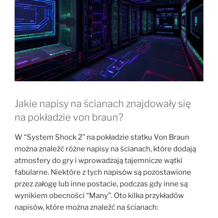
Jakie napisy na ścianach znajdowały się
na pokładzie von braun?
W “System Shock 2” na pokładzie statku Von Braun
można znaleźć różne napisy na ścianach, które dodają
atmosfery do gry i wprowadzają tajemnicze wątki
fabularne. Niektóre z tych napisów są pozostawione
przez załogę lub inne postacie, podczas gdy inne są
wynikiem obecności “Many”. Oto kilka przykładów
napisów, które można znaleźć na ścianach: