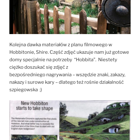
Kolejna dawka materiałów z planu filmowego w
Hobbitonie, Shire. Część zdjęć ukazuje nam już gotowe
domy specjalnie na potrzeby “Hobbita”. Niestety
ciężko doszukać się zdjęć z
bezpośredniego nagrywania – wszędzie znaki, zakazy,
nakazy i surowe kary – dlatego też rośnie działalność
szpiegowska ;)