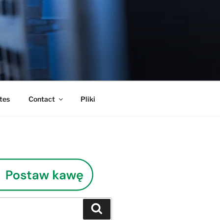
tes
Contact
Pliki
Szukaj