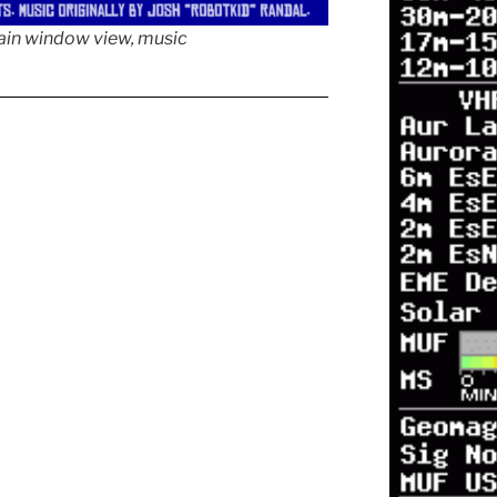
ain window view, music