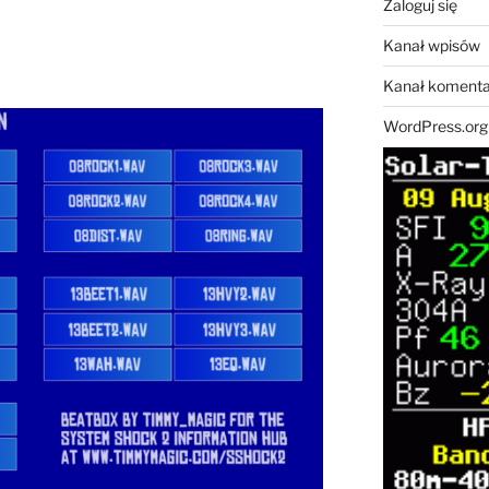
Zaloguj się
Kanał wpisów
Kanał komenta
WordPress.org