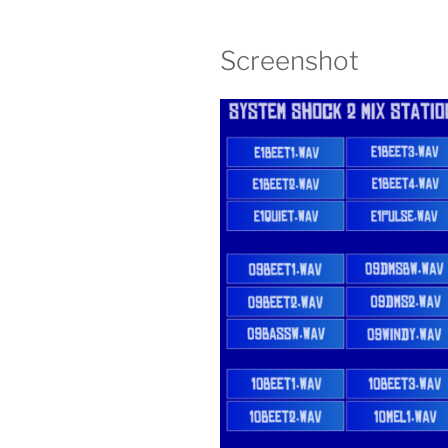
Screenshot