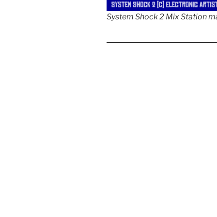
System Shock 2 Mix Station m