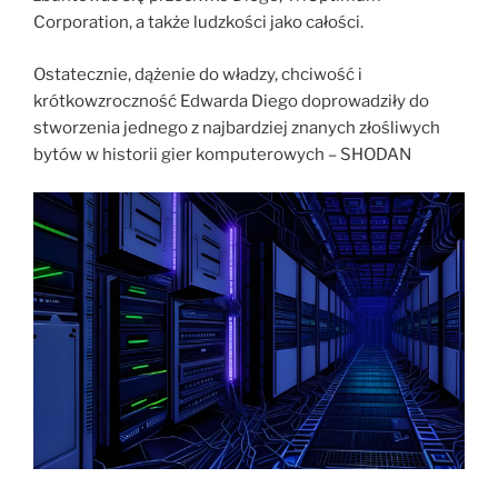
Corporation, a także ludzkości jako całości.
Ostatecznie, dążenie do władzy, chciwość i
krótkowzroczność Edwarda Diego doprowadziły do
stworzenia jednego z najbardziej znanych złośliwych
bytów w historii gier komputerowych – SHODAN