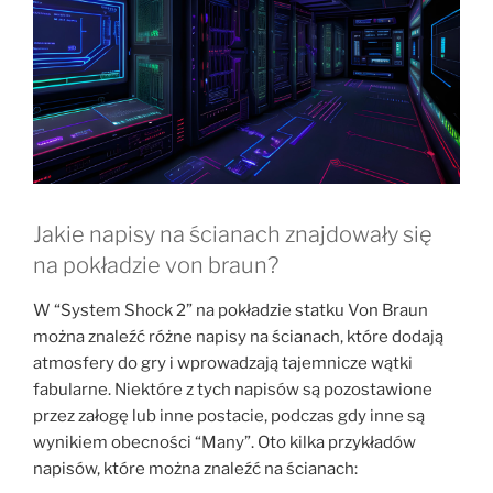
Jakie napisy na ścianach znajdowały się
na pokładzie von braun?
W “System Shock 2” na pokładzie statku Von Braun
można znaleźć różne napisy na ścianach, które dodają
atmosfery do gry i wprowadzają tajemnicze wątki
fabularne. Niektóre z tych napisów są pozostawione
przez załogę lub inne postacie, podczas gdy inne są
wynikiem obecności “Many”. Oto kilka przykładów
napisów, które można znaleźć na ścianach: