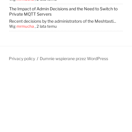
The Impact of Admin Decisions and the Need to Switch to
Private MQTT Servers
Recent decisions by the administrators of the Meshtasti...
Wg
mrmucha
,
2 lata temu
Privacy policy
Dumnie wspierane przez WordPress