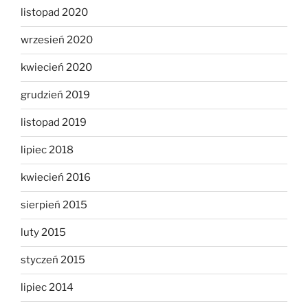
listopad 2020
wrzesień 2020
kwiecień 2020
grudzień 2019
listopad 2019
lipiec 2018
kwiecień 2016
sierpień 2015
luty 2015
styczeń 2015
lipiec 2014