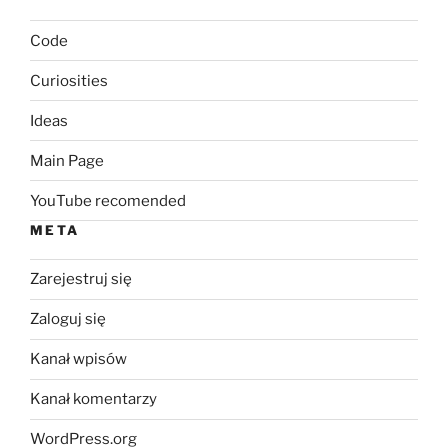
Code
Curiosities
Ideas
Main Page
YouTube recomended
META
Zarejestruj się
Zaloguj się
Kanał wpisów
Kanał komentarzy
WordPress.org