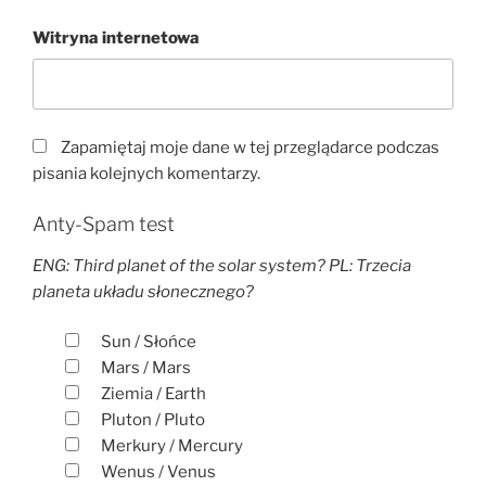
Witryna internetowa
Zapamiętaj moje dane w tej przeglądarce podczas
pisania kolejnych komentarzy.
Anty-Spam test
ENG: Third planet of the solar system? PL: Trzecia
planeta układu słonecznego?
Sun / Słońce
Mars / Mars
Ziemia / Earth
Pluton / Pluto
Merkury / Mercury
Wenus / Venus