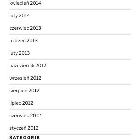
kwiecień 2014
luty 2014
czerwiec 2013
marzec 2013
luty 2013
październik 2012
wrzesień 2012
sierpień 2012
lipiec 2012
czerwiec 2012
styczeń 2012
KATEGORIE